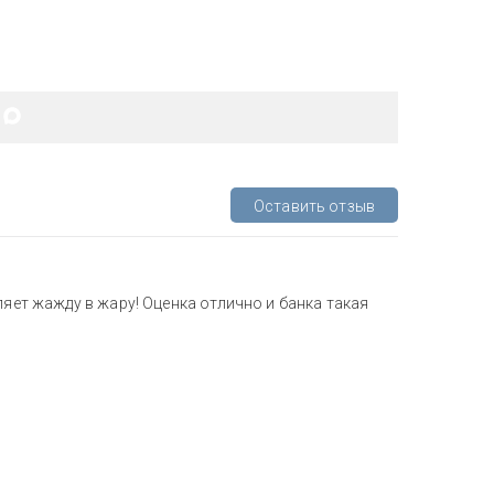
Оставить отзыв
ляет жажду в жару! Оценка отлично и банка такая