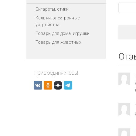
Сигареты, стики
Кальян, электронные
устройства
Товары для дома, игрушки
Товары для животных
Отз
Присоединяйтесь!