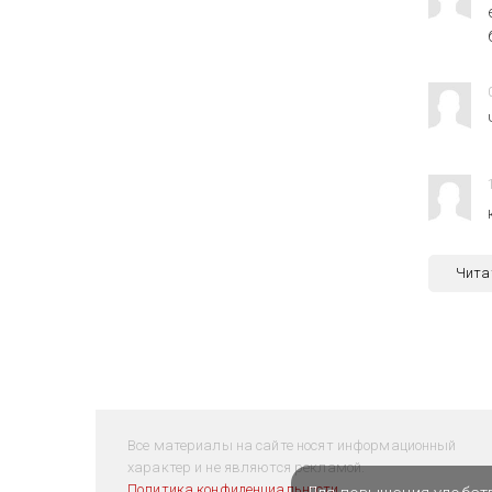
Чита
Все материалы на сайте носят информационный
характер и не являются рекламой.
Политика конфиденциальности