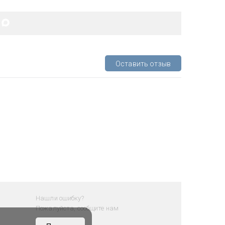
Оставить отзыв
Нашли ошибку?
Пожалуйста, сообщите нам