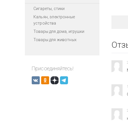
Сигареты, стики
Кальян, электронные
устройства
Товары для дома, игрушки
Товары для животных
Отз
Присоединяйтесь!