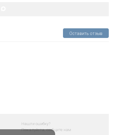
Оставить отзыв
Нашли ошибку?
Пожалуйста, сообщите нам