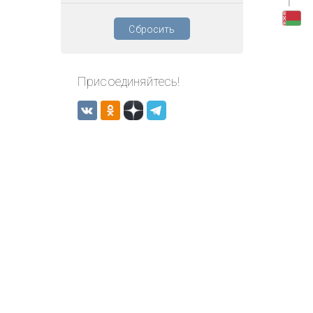
1
Сбросить
Присоединяйтесь!