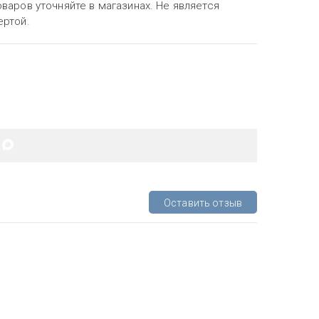
варов уточняйте в магазинах. Не является
ертой.
Оставить отзыв