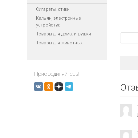
Сигареты, стики
Кальян, электронные
устройства
Товары для дома, игрушки
Товары для животных
Присоединяйтесь!
Отз