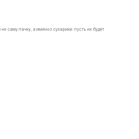
е саму пачку, а именно сухарики. пусть их будет