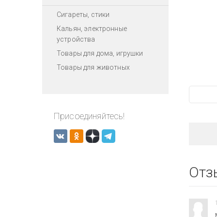
Сигареты, стики
Кальян, электронные
устройства
Товары для дома, игрушки
Товары для животных
Присоединяйтесь!
Отз