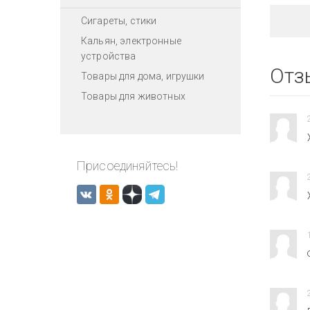
Сигареты, стики
Кальян, электронные
устройства
Отз
Товары для дома, игрушки
Товары для животных
Присоединяйтесь!