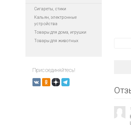
Сигареты, стики
Кальян, электронные
устройства
Товары для дома, игрушки
Товары для животных
Присоединяйтесь!
Отз