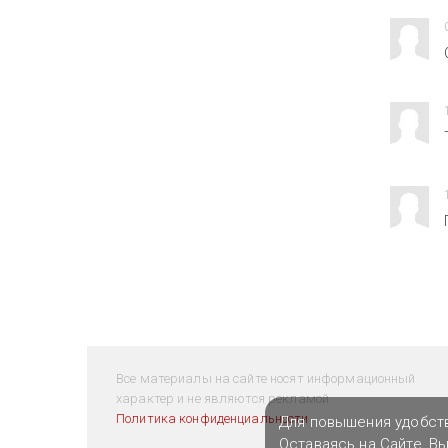
Все материалы на сайте носят информационный
характер и не являются рекламой.
Политика конфиденциальности
Для повышения удобст
Оставаясь на Сайте, В