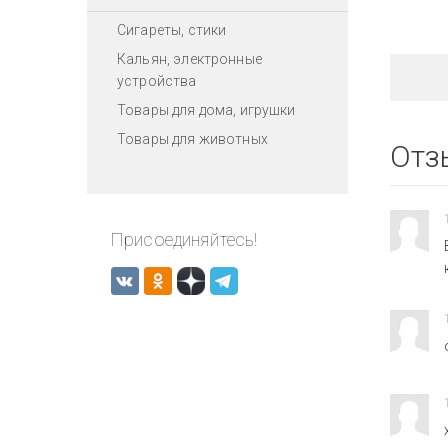
Сигареты, стики
Кальян, электронные
устройства
Товары для дома, игрушки
Товары для животных
Отз
Присоединяйтесь!