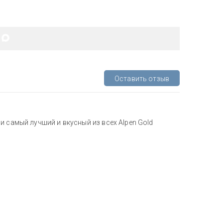
Оставить отзыв
и самый лучший и вкусный из всех Alpen Gold