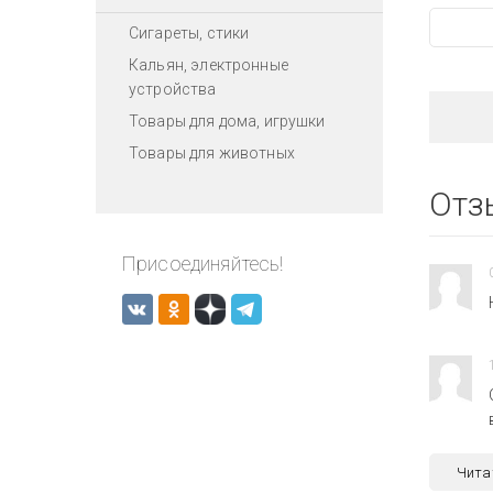
Сигареты, стики
Кальян, электронные
устройства
Товары для дома, игрушки
Товары для животных
Отз
Присоединяйтесь!
Чита