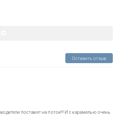
Оставить отзыв
водители поставят на поток!!! И с карамелью очень