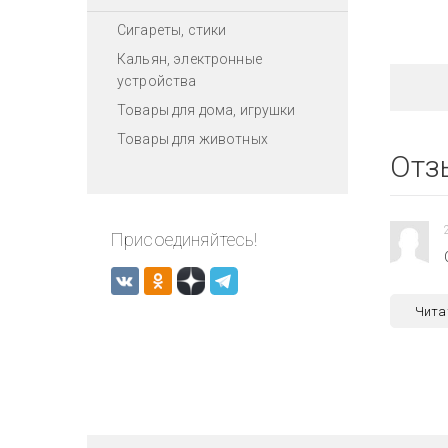
Сигареты, стики
Кальян, электронные
устройства
Товары для дома, игрушки
Товары для животных
Отз
Присоединяйтесь!
Чита