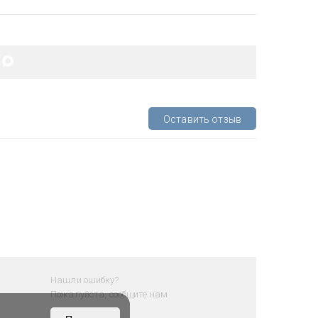
Оставить отзыв
Нашли ошибку?
Пожалуйста, сообщите нам