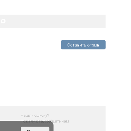
Оставить отзыв
Нашли ошибку?
Пожалуйста, сообщите нам