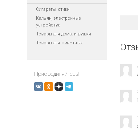
Сигареты, стики
Кальян, электронные
устройства
Товары для дома, игрушки
Товары для животных
Отз
Присоединяйтесь!