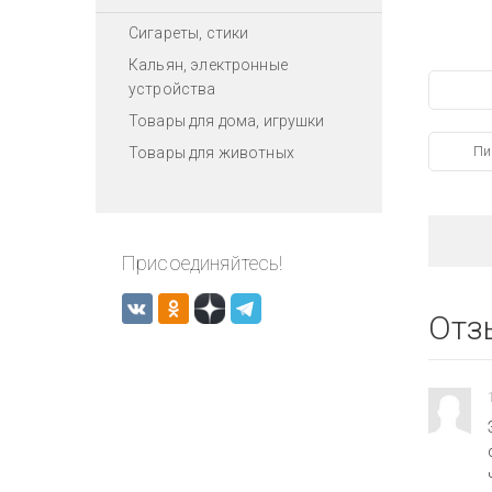
Сигареты, стики
Кальян, электронные
устройства
Товары для дома, игрушки
Пи
Товары для животных
Присоединяйтесь!
Отз