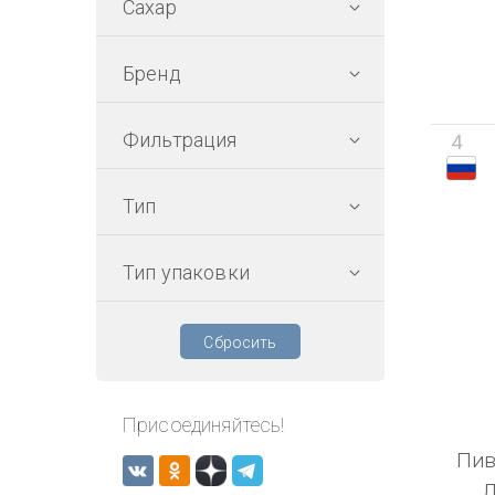
Сахар
Бренд
Фильтрация
4
Тип
Тип упаковки
Сбросить
Присоединяйтесь!
Пив
Л