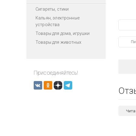
Сигареты, стики
Кальян, электронные
устройства
Товары для дома, игрушки
Пи
Товары для животных
Присоединяйтесь!
Отз
Чита