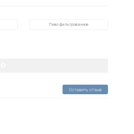
Пиво фильтрованное
Оставить отзыв