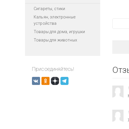
Сигареты, стики
Кальян, электронные
устройства
Товары для дома, игрушки
Товары для животных
Отз
Присоединяйтесь!