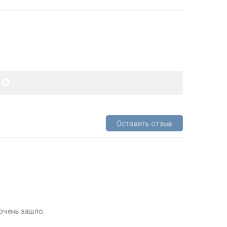
Оставить отзыв
 очень зашло.