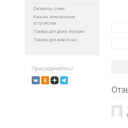
Сигареты, стики
Кальян, электронные
устройства
Товары для дома, игрушки
Товары для животных
Присоединяйтесь!
Отз