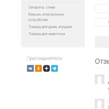
Сигареты, стики
Кальян, электронные
устройства
Товары для дома, игрушки
Товары для животных
Присоединяйтесь!
Отз