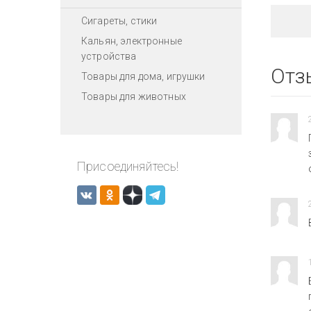
Сигареты, стики
Кальян, электронные
устройства
Отз
Товары для дома, игрушки
Товары для животных
Присоединяйтесь!