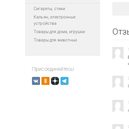
Сигареты, стики
Кальян, электронные
устройства
Отз
Товары для дома, игрушки
Товары для животных
Присоединяйтесь!