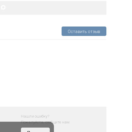
Оставить отзыв
Нашли ошибку?
Пожалуйста, сообщите нам