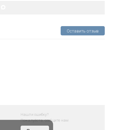
Оставить отзыв
Нашли ошибку?
Пожалуйста, сообщите нам