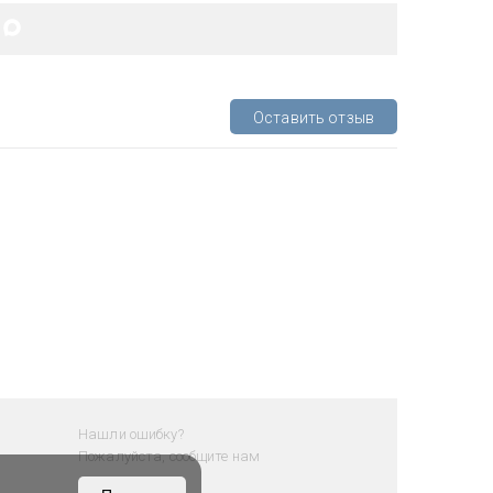
Оставить отзыв
Нашли ошибку?
Пожалуйста, сообщите нам