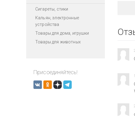
Сигареты, стики
Кальян, электронные
устройства
Отз
Товары для дома, игрушки
Товары для животных
Присоединяйтесь!