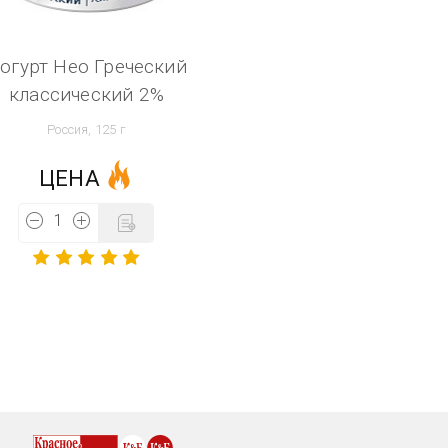
огурт Нео Греческий
классический 2%
Россия, 125 г
ЦЕНА