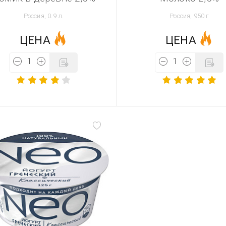
Россия, 0.9 л.
Россия, 950 г
ЦЕНА
ЦЕНА