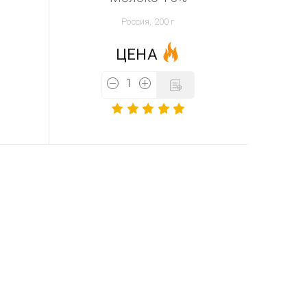
Россия, 200 г
ЦЕНА