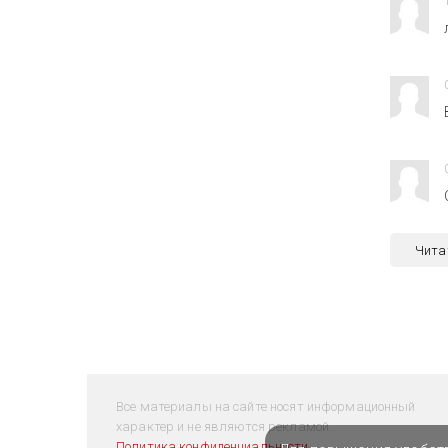
Чита
Все материалы на сайте носят информационный
характер и не являются рекламой.
Политика конфиденциальности