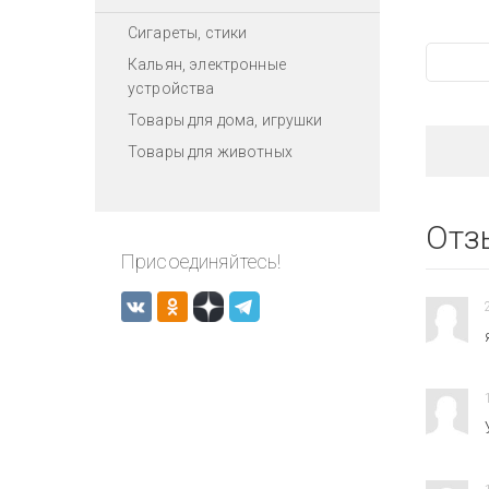
Сигареты, стики
Кальян, электронные
устройства
Товары для дома, игрушки
Товары для животных
Отз
Присоединяйтесь!