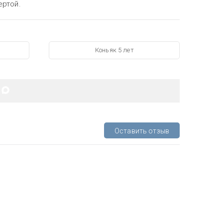
ертой.
Коньяк 5 лет
Оставить отзыв