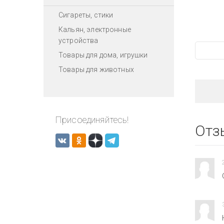
Сигареты, стики
Кальян, электронные
устройства
Товары для дома, игрушки
Товары для животных
Присоединяйтесь!
Отз