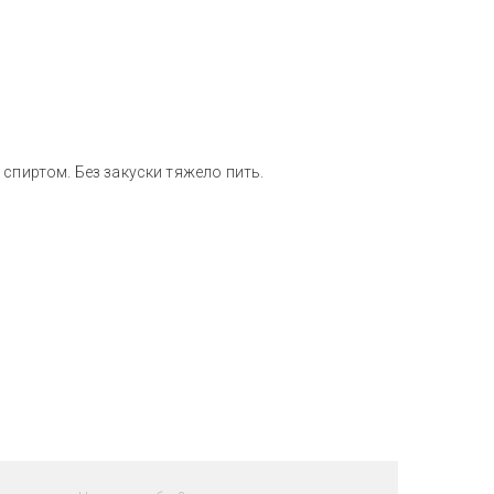
спиртом. Без закуски тяжело пить.