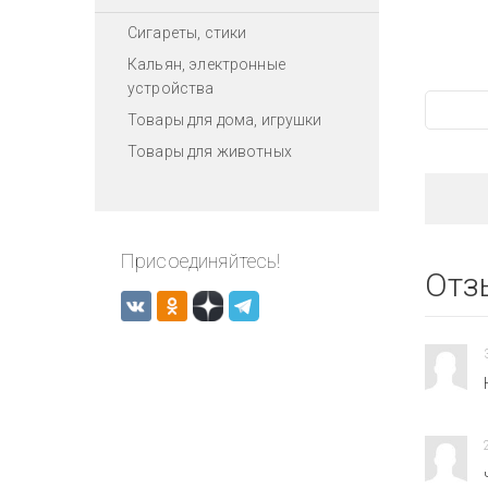
Сигареты, стики
Кальян, электронные
устройства
Товары для дома, игрушки
Товары для животных
Присоединяйтесь!
Отз