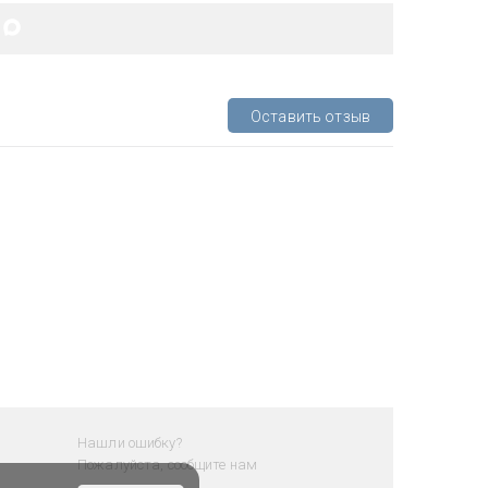
Оставить отзыв
Нашли ошибку?
Пожалуйста, сообщите нам