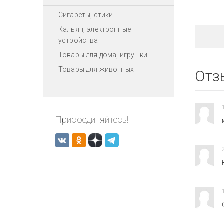
Сигареты, стики
Кальян, электронные
устройства
Товары для дома, игрушки
Товары для животных
Отз
Присоединяйтесь!