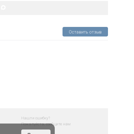
Оставить отзыв
Нашли ошибку?
Пожалуйста, сообщите нам