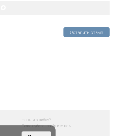
Оставить отзыв
Нашли ошибку?
Пожалуйста, сообщите нам