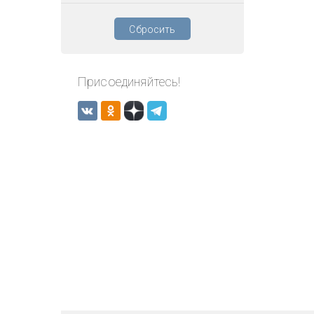
Сбросить
Присоединяйтесь!