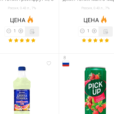
Россия, 0.43 л., 7%
Россия, 0.43 л., 7%
ЦЕНА
ЦЕНА
8