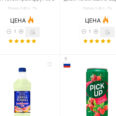
Россия, 0.43 л., 7%
Россия, 0.43 л., 7%
ЦЕНА
ЦЕНА
8