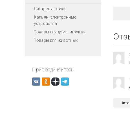
Сигареты, стики
Кальян, электронные
устройства
Товары для дома, игрушки
Отз
Товары для животных
Присоединяйтесь!
Чита