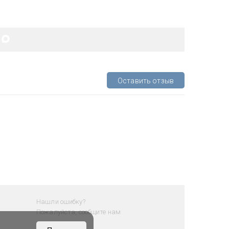
Оставить отзыв
Нашли ошибку?
Пожалуйста, сообщите нам