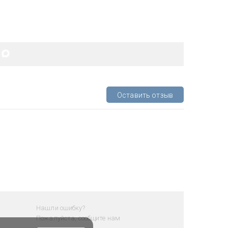
Оставить отзыв
Нашли ошибку?
Пожалуйста, сообщите нам