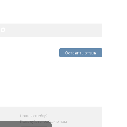
Оставить отзыв
Нашли ошибку?
Пожалуйста, сообщите нам