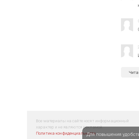
Чита
Все материалы на сайте носят информационный
характер и не являются рекламой.
Политика конфиденциальности
Для повышения удобст