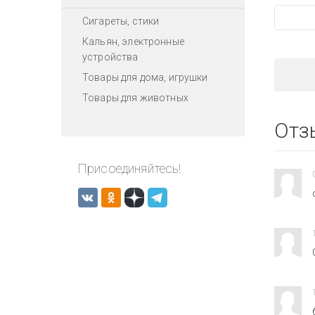
Сигареты, стики
Кальян, электронные
устройства
Товары для дома, игрушки
Товары для животных
Отз
Присоединяйтесь!