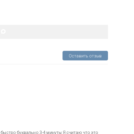
Оставить отзыв
 быстро буквально 3-4 минуты Я считаю что это