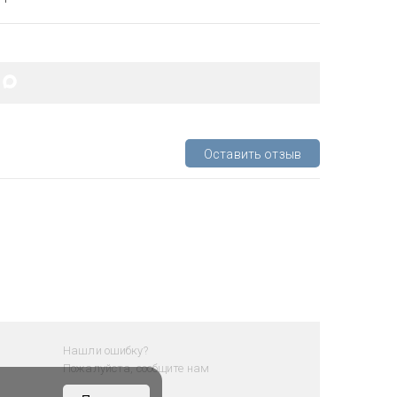
Оставить отзыв
Нашли ошибку?
Пожалуйста, сообщите нам