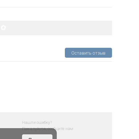
Оставить отзыв
Нашли ошибку?
Пожалуйста, сообщите нам