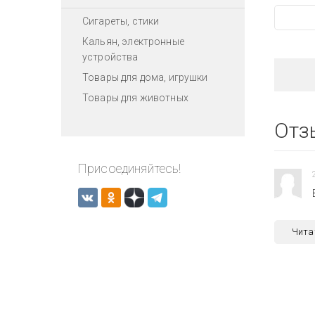
Сигареты, стики
Кальян, электронные
устройства
Товары для дома, игрушки
Товары для животных
Отз
Присоединяйтесь!
Чита