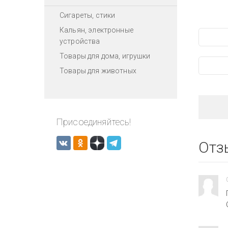
Сигареты, стики
Кальян, электронные
устройства
Товары для дома, игрушки
Товары для животных
Присоединяйтесь!
Отз