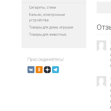
Сигареты, стики
Кальян, электронные
устройства
Отз
Товары для дома, игрушки
Товары для животных
Присоединяйтесь!