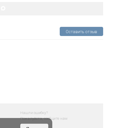
Оставить отзыв
Нашли ошибку?
Пожалуйста, сообщите нам