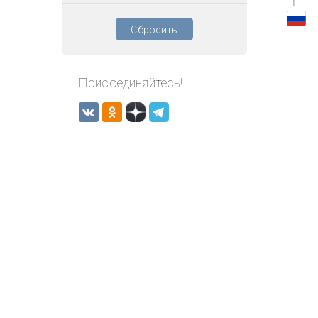
1
Сбросить
Присоединяйтесь!