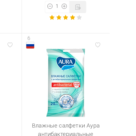
6
Влажные салфетки Аура
антибактериальные